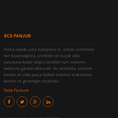
SCS PANJUR
Firma olarak şuna inanıyoruz ki, sistem üretiminin
her basamağında, profilden en küçük vida
parçasına kadar doğru tercihler tüm sistemin
kalitesini garanti altına alır. Bu anlamda, sisteme
katılan en ufak parça kaliteli üretimin maksimum
konfor ve güvenliğin ölçütüdür.
Daha Fazlası