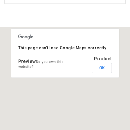
This page can't load Google Maps correctly.
Do you own this
website?
OK