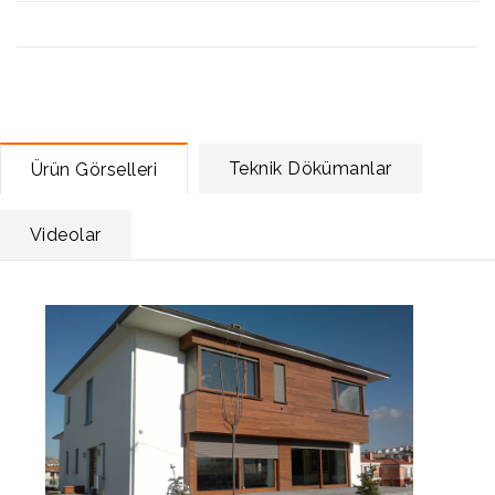
Teknik Dökümanlar
Ürün Görselleri
Videolar