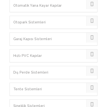
Otomatik Yana Kayar Kapılar
Otopark Sistemleri
Garaj Kapısı Sistemleri
Hızlı PVC Kapılar
Dış Perde Sistemleri
Tente Sistemleri
Sineklik Sistemleri